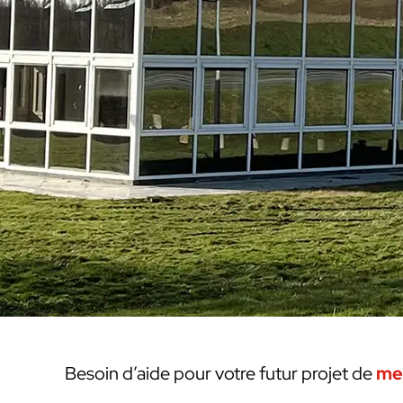
Besoin d’aide pour votre futur projet de
me