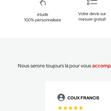
Votre devis sur
étude
mesure gratuit
100% personnalisée
Nous serons toujours là pour vous
accomp
PLARD