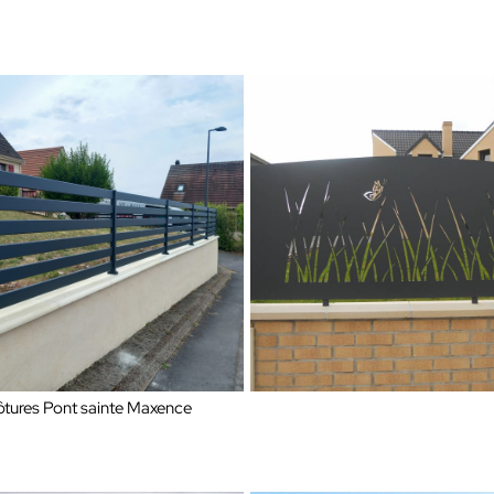
ôtures Pont sainte Maxence