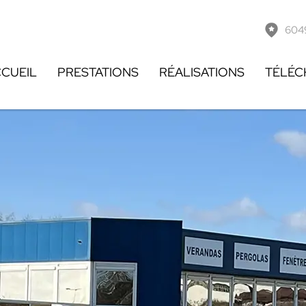
604
CUEIL
PRESTATIONS
RÉALISATIONS
TÉLÉC