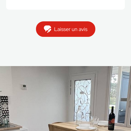
Laisser un avis