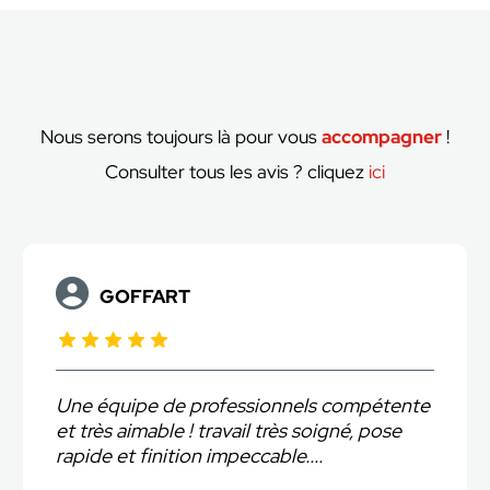
Nous serons toujours là pour vous
accompagner
!
Consulter tous les avis ? cliquez
ici
GOFFART
Une équipe de professionnels compétente
et très aimable ! travail très soigné, pose
rapide et finition impeccable....