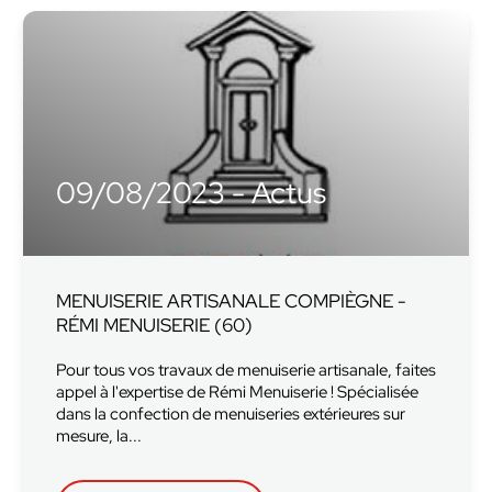
09/08/2023 - Actus
MENUISERIE ARTISANALE COMPIÈGNE -
RÉMI MENUISERIE (60)
Pour tous vos travaux de menuiserie artisanale, faites
appel à l'expertise de Rémi Menuiserie ! Spécialisée
dans la confection de menuiseries extérieures sur
mesure, la...