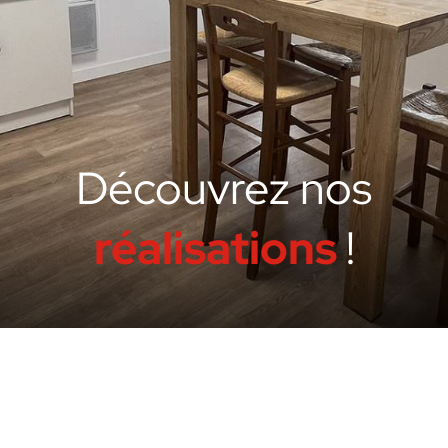
Découvrez nos
réalisations
!