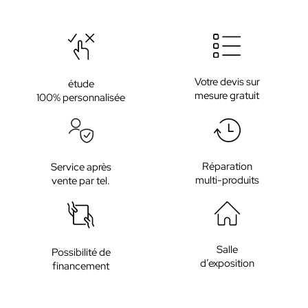
Votre devis sur
étude
mesure gratuit
100% personnalisée
Réparation
Service après
multi-produits
vente par tel.
Salle
Possibilité de
d’exposition
financement