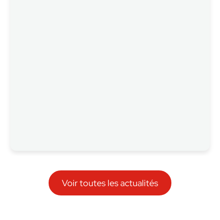
Voir toutes les actualités