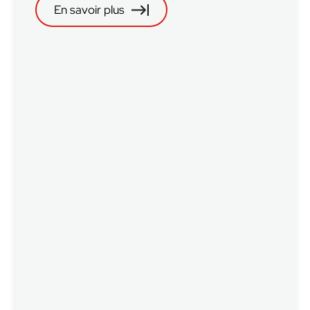
En savoir plus