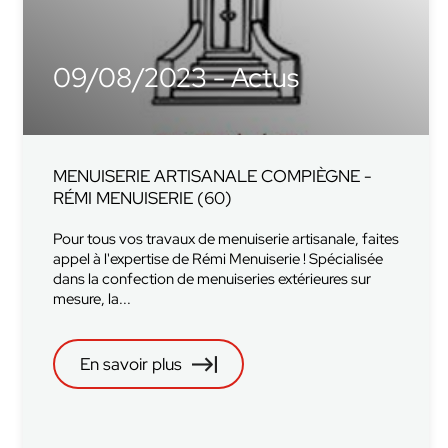
09/08/2023 - Actus
MENUISERIE ARTISANALE COMPIÈGNE -
RÉMI MENUISERIE (60)
Pour tous vos travaux de menuiserie artisanale, faites
appel à l'expertise de Rémi Menuiserie ! Spécialisée
dans la confection de menuiseries extérieures sur
mesure, la...
En savoir plus