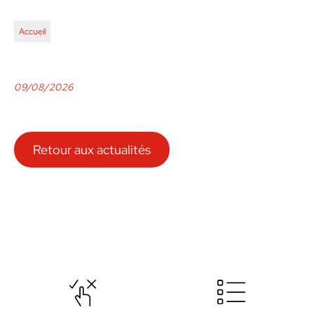
Accueil
09/08/2026
Retour aux actualités