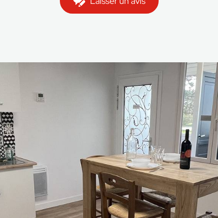
Laisser un avis