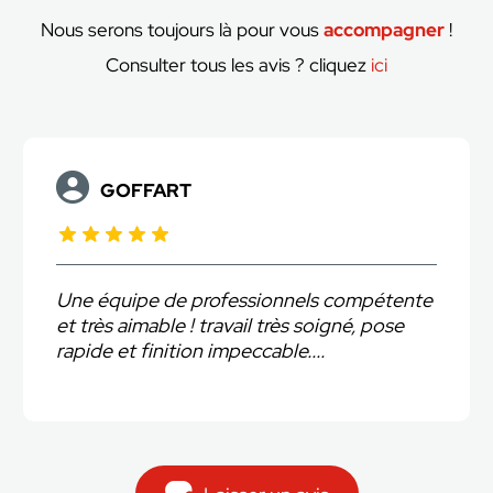
Nous serons toujours là pour vous
accompagner
!
Consulter tous les avis ? cliquez
ici
GOFFART
Une équipe de professionnels compétente
et très aimable ! travail très soigné, pose
rapide et finition impeccable....