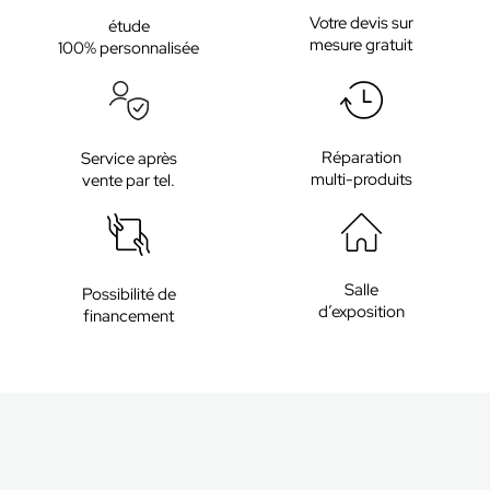
Votre devis sur
étude
mesure gratuit
100% personnalisée
Réparation
Service après
multi-produits
vente par tel.
Salle
Possibilité de
d’exposition
financement