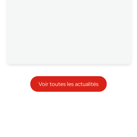
Voir toutes les actualités