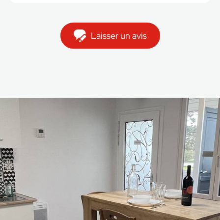
Laisser un avis