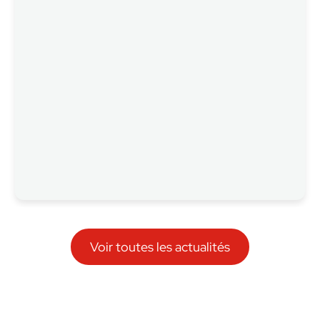
Voir toutes les actualités