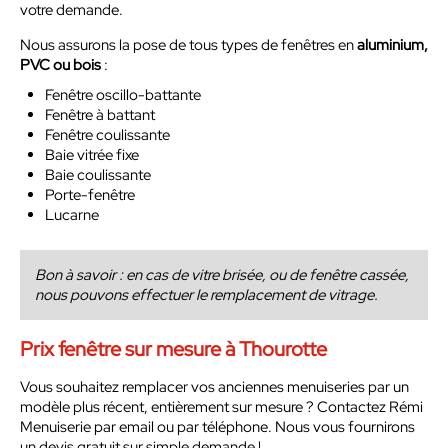
votre demande.
Nous assurons la pose de tous types de fenêtres en
aluminium,
PVC ou bois
:
Fenêtre oscillo-battante
Fenêtre à battant
Fenêtre coulissante
Baie vitrée fixe
Baie coulissante
Porte-fenêtre
Lucarne
Bon à savoir : en cas de vitre brisée, ou de fenêtre cassée,
nous pouvons effectuer le remplacement de vitrage.
Prix fenêtre sur mesure à Thourotte
Vous souhaitez remplacer vos anciennes menuiseries par un
modèle plus récent, entièrement sur mesure ? Contactez Rémi
Menuiserie par email ou par téléphone. Nous vous fournirons
un devis gratuit sur simple demande !