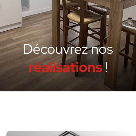
Découvrez nos
réalisations
!