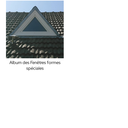
Album des Fenêtres formes
spéciales