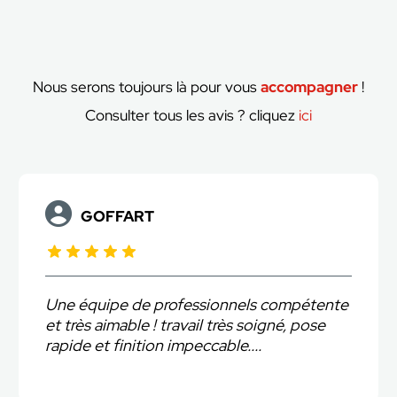
Nous serons toujours là pour vous
accompagner
!
Consulter tous les avis ? cliquez
ici
GOFFART
Une équipe de professionnels compétente
et très aimable ! travail très soigné, pose
rapide et finition impeccable....