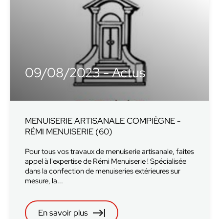
09/08/2023 - Actus
MENUISERIE ARTISANALE COMPIÈGNE -
RÉMI MENUISERIE (60)
Pour tous vos travaux de menuiserie artisanale, faites
appel à l'expertise de Rémi Menuiserie ! Spécialisée
dans la confection de menuiseries extérieures sur
mesure, la...
En savoir plus