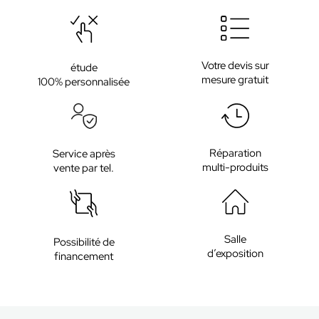
Votre devis sur
étude
mesure gratuit
100% personnalisée
Réparation
Service après
multi-produits
vente par tel.
Salle
Possibilité de
d’exposition
financement