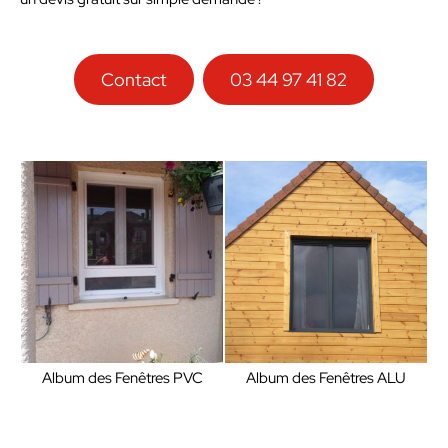
Contact
03 44 97 41 82
Album des Fenêtres PVC
Album des Fenêtres ALU