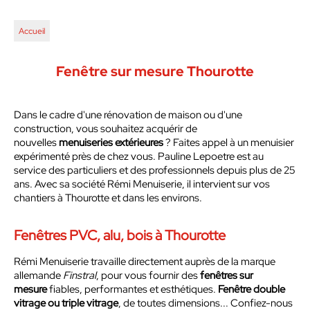
Accueil
Fenêtre sur mesure Thourotte
Dans le cadre d'une rénovation de maison ou d'une
construction, vous souhaitez acquérir de
nouvelles
menuiseries extérieures
? Faites appel à un menuisier
expérimenté près de chez vous. Pauline Lepoetre est au
service des particuliers et des professionnels depuis plus de 25
ans. Avec sa société Rémi Menuiserie, il intervient sur vos
chantiers à Thourotte et dans les environs.
Fenêtres PVC, alu, bois à Thourotte
Rémi Menuiserie travaille directement auprès de la marque
allemande
Finstral
, pour vous fournir des
fenêtres sur
mesure
fiables, performantes et esthétiques.
Fenêtre double
vitrage ou triple vitrage
, de toutes dimensions... Confiez-nous