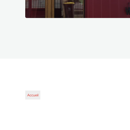
Accueil