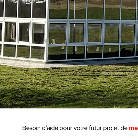
Besoin d’aide pour votre futur projet de
me