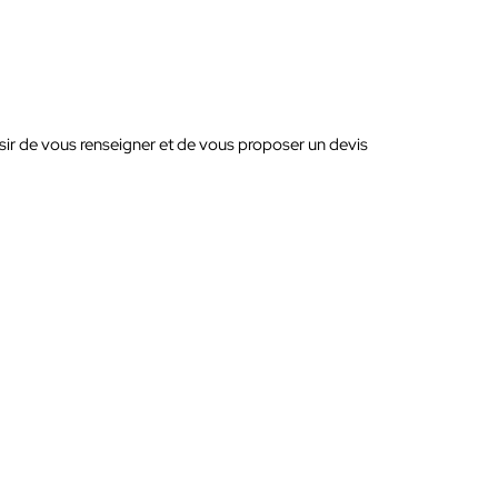
isir de vous renseigner et de vous proposer un devis