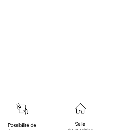
Salle
Possibilité de