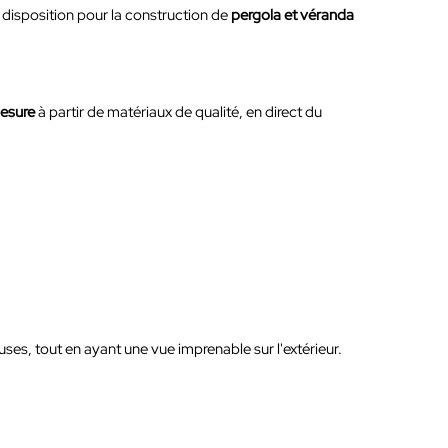
 disposition pour la construction de
pergola et véranda
esure
à partir de matériaux de qualité, en direct du
uses, tout en ayant une vue imprenable sur l'extérieur.