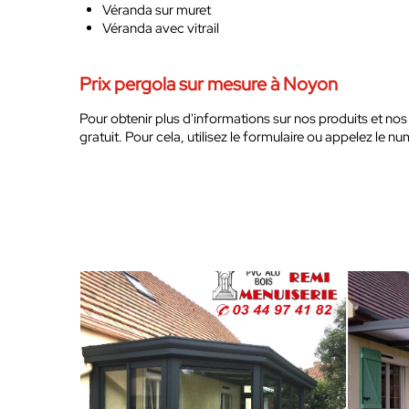
Véranda sur muret
Véranda avec vitrail
Prix pergola sur mesure à Noyon
Pour obtenir plus d'informations sur nos produits et nos
gratuit. Pour cela, utilisez le formulaire ou appelez le 