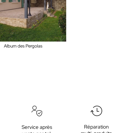
Album des Pergolas
Réparation
Service après