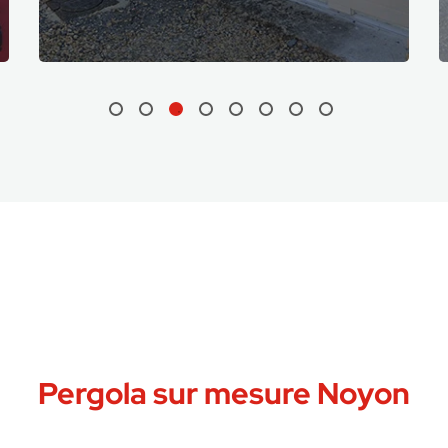
Pergola sur mesure Noyon