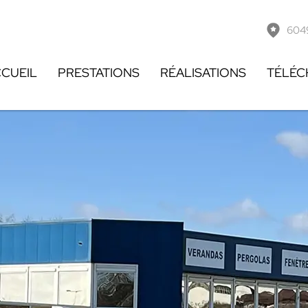
604
CUEIL
PRESTATIONS
RÉALISATIONS
TÉLÉC