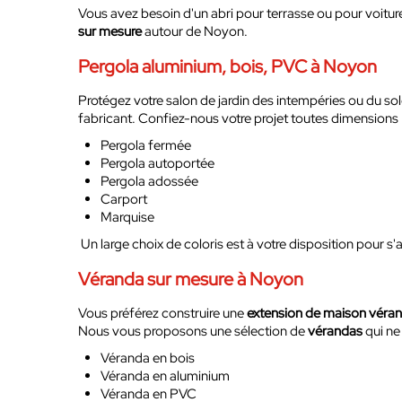
Vous avez besoin d'un abri pour terrasse ou pour voitu
sur mesure
autour de Noyon.
Pergola aluminium, bois, PVC à Noyon
Protégez votre salon de jardin des intempéries ou du so
fabricant. Confiez-nous votre projet toutes dimensions 
Pergola fermée
Pergola autoportée
Pergola adossée
Carport
Marquise
Un large choix de coloris est à votre disposition pour s'
Véranda sur mesure à Noyon
Vous préférez construire une
extension de maison véra
Nous vous proposons une sélection de
vérandas
qui ne
Véranda en bois
Véranda en aluminium
Véranda en PVC