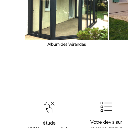
Album des Vérandas
Votre devis sur
étude